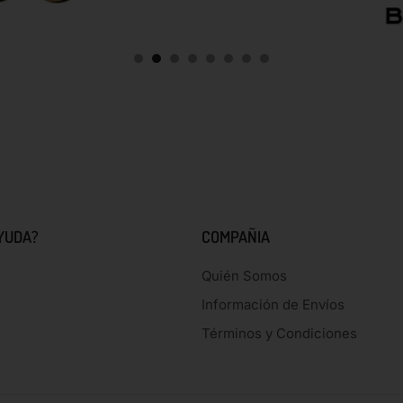
YUDA?
COMPAÑIA
Quién Somos
Información de Envíos
Términos y Condiciones