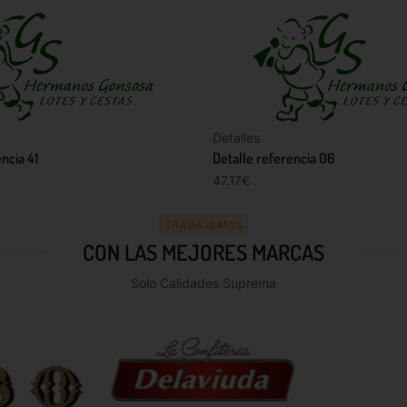
Detalles
ncia 41
Detalle referencia 06
47.17
€
TRABAJAMOS
CON LAS MEJORES MARCAS
Solo Calidades Suprema