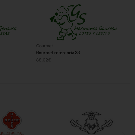
Gourmet
Gourmet referencia 33
88.02
€