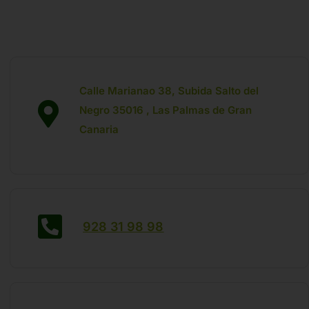
Calle Marianao 38, Subida Salto del
Negro 35016 , Las Palmas de Gran
Canaria
928 31 98 98