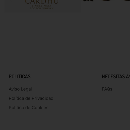
POLÍTICAS
NECESITAS A
Aviso Legal
FAQs
Política de Privacidad
Política de Cookies