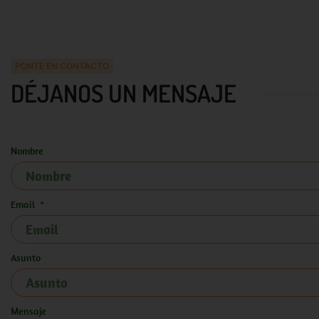
PONTE EN CONTACTO
DÉJANOS UN MENSAJE
Nombre
Email
Asunto
Mensaje