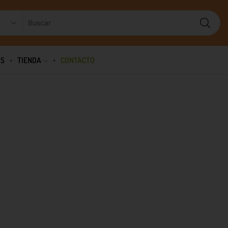
OS
TIENDA
CONTACTO