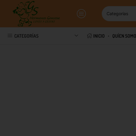
CATEGORÍAS
INICIO
QUÍEN SOM