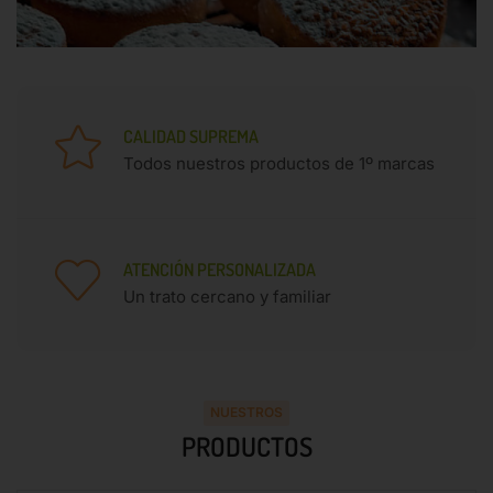
CALIDAD SUPREMA
Todos nuestros productos de 1º marcas
ATENCIÓN PERSONALIZADA
Un trato cercano y familiar
NUESTROS
PRODUCTOS