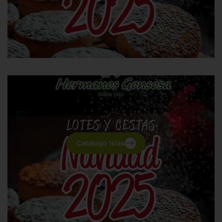
Catálogo Islas