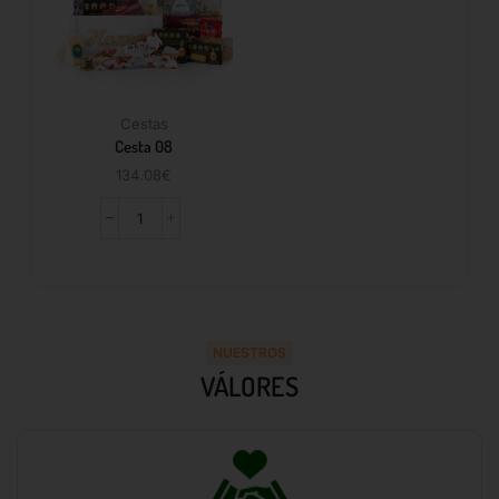
Cestas
Cesta 08
134.08
€
NUESTROS
VÁLORES