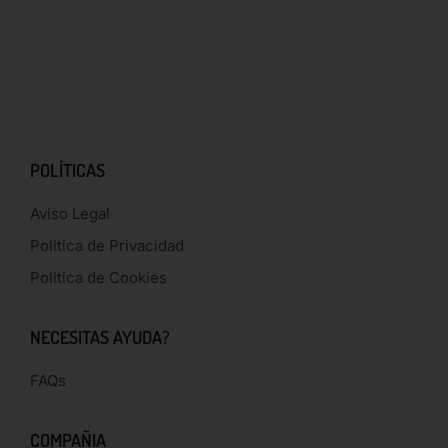
POLÍTICAS
Aviso Legal
Política de Privacidad
Política de Cookies
NECESITAS AYUDA?
FAQs
COMPAÑIA