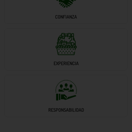
CONFIANZA
EXPERIENCIA
RESPONSABILIDAD