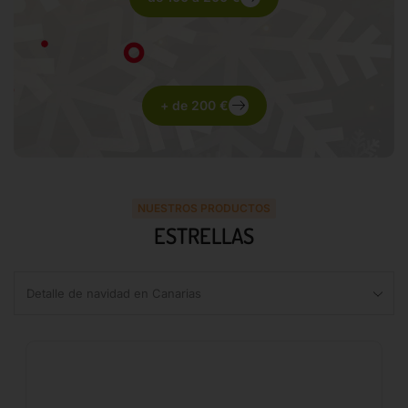
+ de 200 €
NUESTROS PRODUCTOS
ESTRELLAS