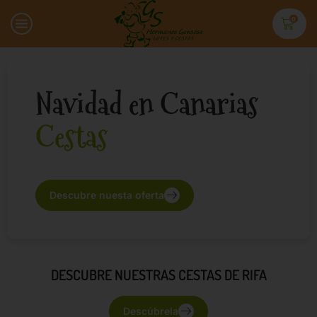
0
Navidad en Canarias
Descubre nuesta oferta
DESCUBRE NUESTRAS CESTAS DE RIFA
Descúbrela