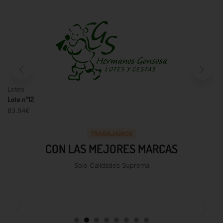
Lotes
Lote nº12
83.94
€
TRABAJAMOS
CON LAS MEJORES MARCAS
Solo Calidades Suprema