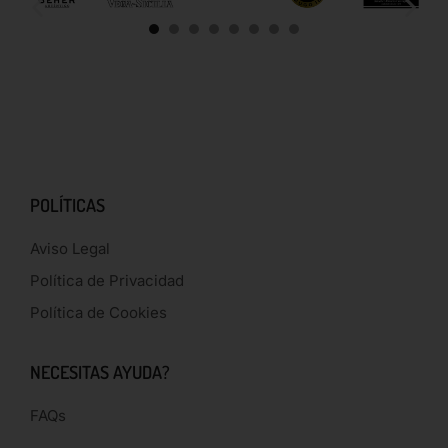
POLÍTICAS
Aviso Legal
Política de Privacidad
Política de Cookies
NECESITAS AYUDA?
FAQs