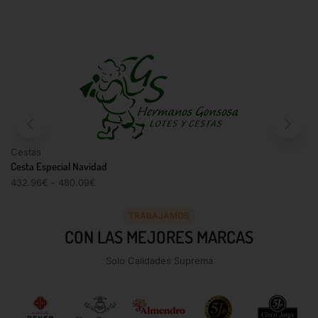
Cestas
Cesta Especial Navidad
432.96
€
-
480.09
€
TRABAJAMOS
CON LAS MEJORES MARCAS
Solo Calidades Suprema