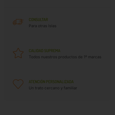
CONSULTAR
Para otras Islas
CALIDAD SUPREMA
Todos nuestros productos de 1º marcas
ATENCIÓN PERSONALIZADA
Un trato cercano y familiar