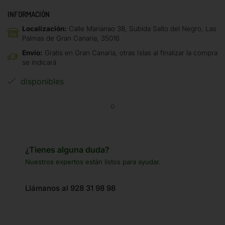
INFORMACIÓN
Localización:
Calle Marianao 38, Subida Salto del Negro, Las
Palmas de Gran Canaria, 35016
Envío:
Gratis en Gran Canaria, otras Islas al finalizar la compra
se indicará
disponibles
O
¿Tienes alguna duda?
Nuestros expertos están listos para ayudar.
Llámanos al 928 31 98 98