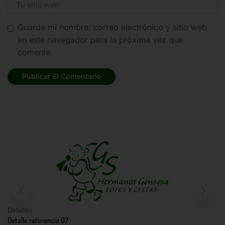
Guarde mi nombre, correo electrónico y sitio web
en este navegador para la próxima vez que
comente.
Detalles
Detalle referencia 07