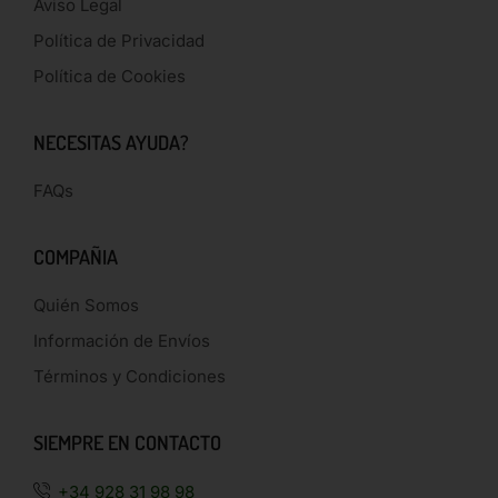
Aviso Legal
Política de Privacidad
Política de Cookies
NECESITAS AYUDA?
FAQs
COMPAÑIA
Quién Somos
Información de Envíos
Términos y Condiciones
SIEMPRE EN CONTACTO
+34 928 31 98 98