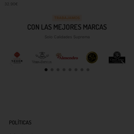
32.90
€
TRABAJAMOS
CON LAS MEJORES MARCAS
Solo Calidades Suprema
POLÍTICAS