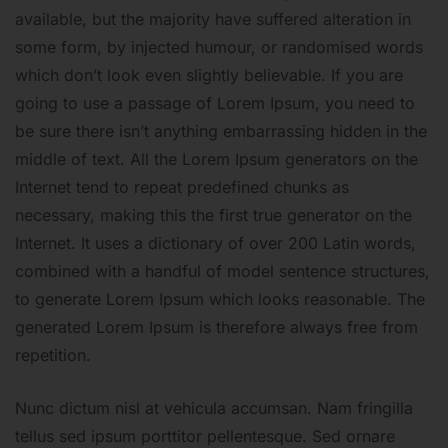
available, but the majority have suffered alteration in
some form, by injected humour, or randomised words
which don’t look even slightly believable. If you are
going to use a passage of Lorem Ipsum, you need to
be sure there isn’t anything embarrassing hidden in the
middle of text. All the Lorem Ipsum generators on the
Internet tend to repeat predefined chunks as
necessary, making this the first true generator on the
Internet. It uses a dictionary of over 200 Latin words,
combined with a handful of model sentence structures,
to generate Lorem Ipsum which looks reasonable. The
generated Lorem Ipsum is therefore always free from
repetition.
Nunc dictum nisl at vehicula accumsan. Nam fringilla
tellus sed ipsum porttitor pellentesque. Sed ornare