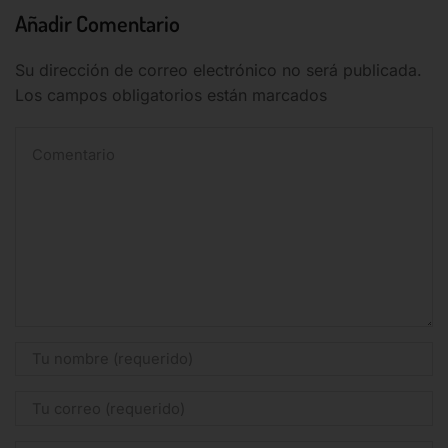
Añadir Comentario
Descubre nuestro catálogo
Su dirección de correo electrónico no será publicada.
Los campos obligatorios están marcados