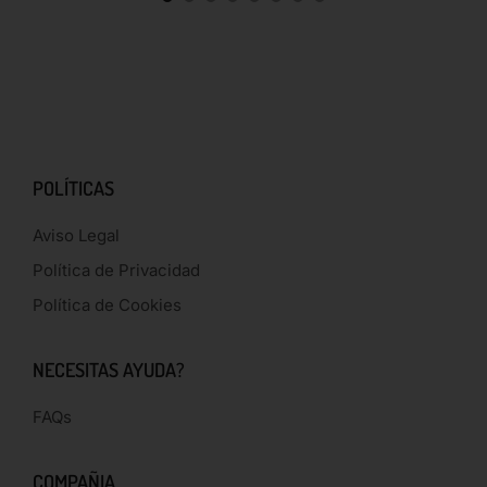
POLÍTICAS
Aviso Legal
Política de Privacidad
Política de Cookies
NECESITAS AYUDA?
FAQs
COMPAÑIA