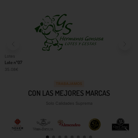
Lotes
Lote nº07
35.08
€
TRABAJAMOS
CON LAS MEJORES MARCAS
Solo Calidades Suprema