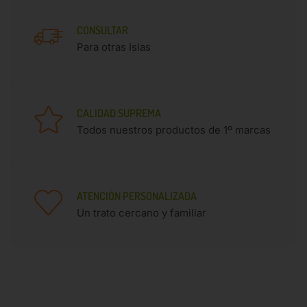
CONSULTAR
Para otras Islas
CALIDAD SUPREMA
Todos nuestros productos de 1º marcas
ATENCIÓN PERSONALIZADA
Un trato cercano y familiar