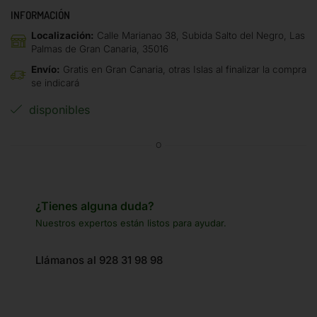
INFORMACIÓN
Localización:
Calle Marianao 38, Subida Salto del Negro, Las
Palmas de Gran Canaria, 35016
Envío:
Gratis en Gran Canaria, otras Islas al finalizar la compra
se indicará
disponibles
O
¿Tienes alguna duda?
Nuestros expertos están listos para ayudar.
Llámanos al 928 31 98 98