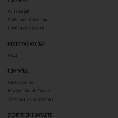
Aviso Legal
Política de Privacidad
Política de Cookies
NECESITAS AYUDA?
FAQs
COMPAÑIA
Quién Somos
Información de Envíos
Términos y Condiciones
SIEMPRE EN CONTACTO