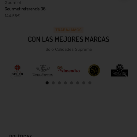
Gourmet
Gourmet referencia 36
144.55
€
TRABAJAMOS
CON LAS MEJORES MARCAS
Solo Calidades Suprema
POLÍTICAS