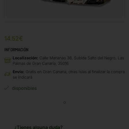
14.52
€
INFORMACIÓN
Localización:
Calle Marianao 38, Subida Salto del Negro, Las
Palmas de Gran Canaria, 35016
Envío:
Gratis en Gran Canaria, otras Islas al finalizar la compra
se indicará
disponibles
O
¿Tienes alguna duda?