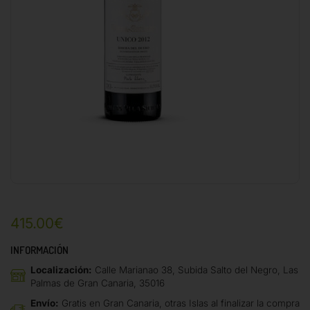
415.00
€
INFORMACIÓN
Localización:
Calle Marianao 38, Subida Salto del Negro, Las
Palmas de Gran Canaria, 35016
Envío:
Gratis en Gran Canaria, otras Islas al finalizar la compra