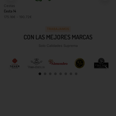
Cestas
Cesta 14
175.16
€
-
190.72
€
TRABAJAMOS
CON LAS MEJORES MARCAS
Solo Calidades Suprema