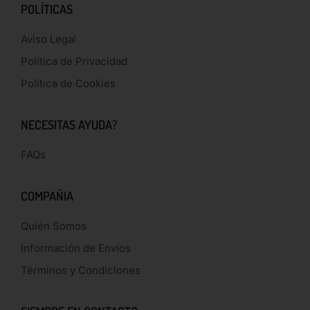
POLÍTICAS
Aviso Legal
Política de Privacidad
Política de Cookies
NECESITAS AYUDA?
FAQs
COMPAÑIA
Quién Somos
Información de Envíos
Términos y Condiciones