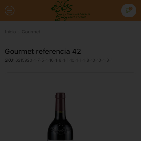
0
Inicio
Gourmet
Gourmet referencia 42
SKU:
6215920-1-7-5-1-10-1-8-1-1-10-1-1-1-8-10-10-1-8-1