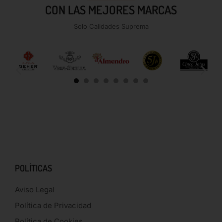
CON LAS MEJORES MARCAS
Solo Calidades Suprema
POLÍTICAS
Aviso Legal
Política de Privacidad
Política de Cookies