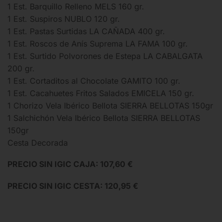
1 Est. Barquillo Relleno MELS 160 gr.
1 Est. Suspiros NUBLO 120 gr.
1 Est. Pastas Surtidas LA CAÑADA 400 gr.
1 Est. Roscos de Anís Suprema LA FAMA 100 gr.
1 Est. Surtido Polvorones de Estepa LA CABALGATA
200 gr.
1 Est. Cortaditos al Chocolate GAMITO 100 gr.
1 Est. Cacahuetes Fritos Salados EMICELA 150 gr.
1 Chorizo Vela Ibérico Bellota SIERRA BELLOTAS 150gr
1 Salchichón Vela Ibérico Bellota SIERRA BELLOTAS
150gr
Cesta Decorada
PRECIO SIN IGIC CAJA: 107,60 €
PRECIO SIN IGIC CESTA: 120,95 €