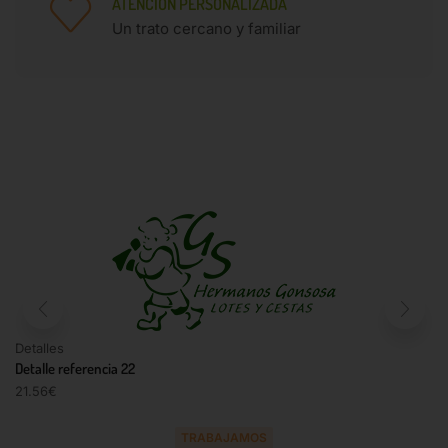
ATENCIÓN PERSONALIZADA
Un trato cercano y familiar
Detalles
Detalle referencia 22
21.56
€
TRABAJAMOS