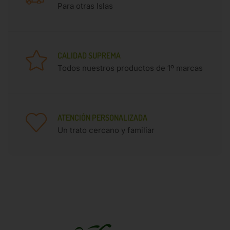
Para otras Islas
CALIDAD SUPREMA
Todos nuestros productos de 1º marcas
ATENCIÓN PERSONALIZADA
Un trato cercano y familiar