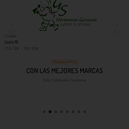
Cestas
Cesta 16
253.72
€
-
262.82
€
TRABAJAMOS
CON LAS MEJORES MARCAS
Solo Calidades Suprema