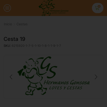
0
Inicio
Cestas
Cesta 19
SKU:
6215920-1-7-5-1-10-1-8-1-1-9-1-7