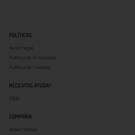
POLÍTICAS
Aviso Legal
Política de Privacidad
Política de Cookies
NECESITAS AYUDA?
FAQs
COMPAÑIA
Quién Somos