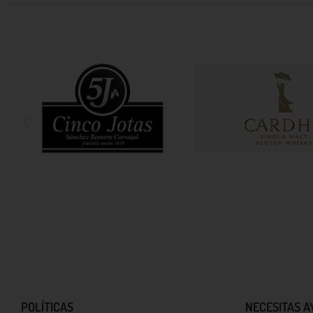
POLÍTICAS
NECESITAS A