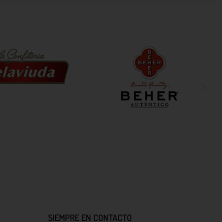
SIEMPRE EN CONTACTO