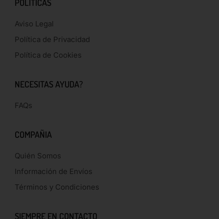
POLÍTICAS
Aviso Legal
Política de Privacidad
Política de Cookies
NECESITAS AYUDA?
FAQs
COMPAÑIA
Quién Somos
Información de Envíos
Términos y Condiciones
SIEMPRE EN CONTACTO