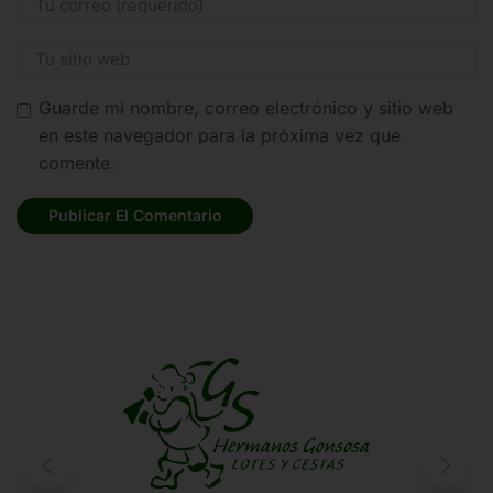
Guarde mi nombre, correo electrónico y sitio web
en este navegador para la próxima vez que
comente.