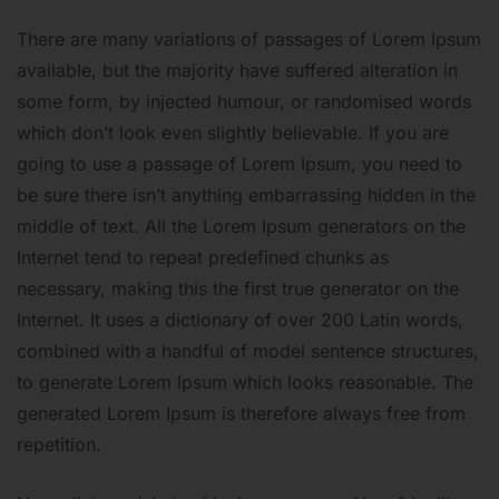
There are many variations of passages of Lorem Ipsum
available, but the majority have suffered alteration in
some form, by injected humour, or randomised words
which don’t look even slightly believable. If you are
going to use a passage of Lorem Ipsum, you need to
be sure there isn’t anything embarrassing hidden in the
middle of text. All the Lorem Ipsum generators on the
Internet tend to repeat predefined chunks as
necessary, making this the first true generator on the
Internet. It uses a dictionary of over 200 Latin words,
combined with a handful of model sentence structures,
to generate Lorem Ipsum which looks reasonable. The
generated Lorem Ipsum is therefore always free from
repetition.