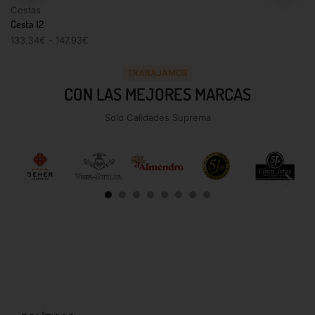
Cestas
Cesta 12
133.34
€
-
147.93
€
TRABAJAMOS
CON LAS MEJORES MARCAS
Solo Calidades Suprema